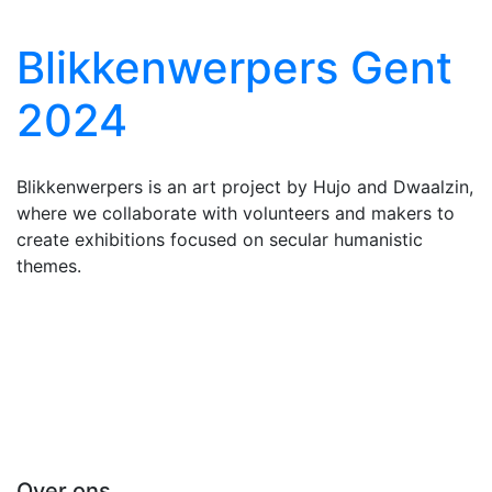
Blikkenwerpers Gent
2024
Blikkenwerpers is an art project by Hujo and Dwaalzin,
where we collaborate with volunteers and makers to
create exhibitions focused on secular humanistic
themes.
Over ons