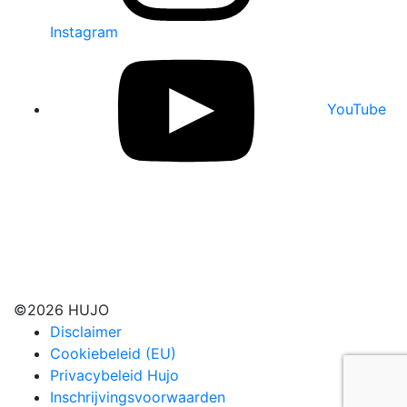
Instagram
YouTube
©2026 HUJO
Disclaimer
Cookiebeleid (EU)
Privacybeleid Hujo
Inschrijvingsvoorwaarden