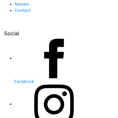
Nieuws
Contact
Social
Facebook