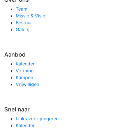
Team
Missie & Visie
Bestuur
Galerij
Aanbod
Kalender
Vorming
Kampen
Vrijwilligen
Snel naar
Links voor jongeren
Kalender