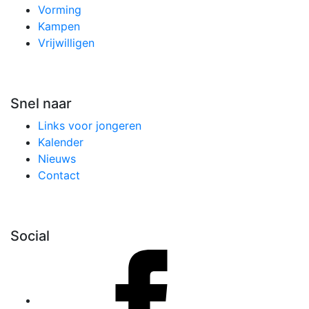
Vorming
Kampen
Vrijwilligen
Snel naar
Links voor jongeren
Kalender
Nieuws
Contact
Social