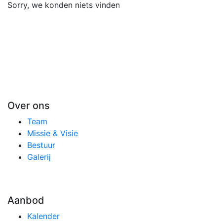
Sorry, we konden niets vinden
Over ons
Team
Missie & Visie
Bestuur
Galerij
Aanbod
Kalender