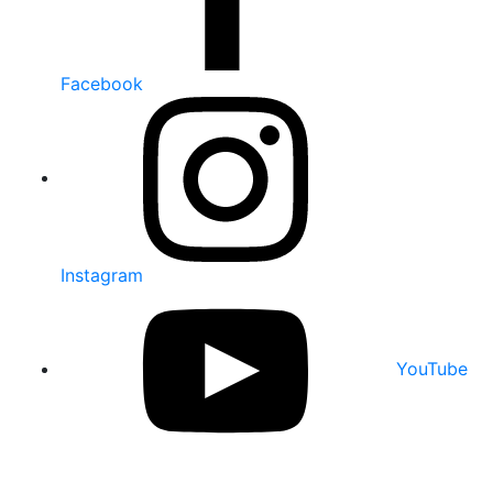
Facebook
Instagram
YouTube