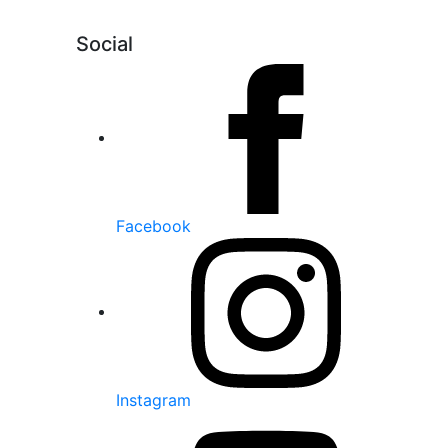
Social
Facebook
Instagram