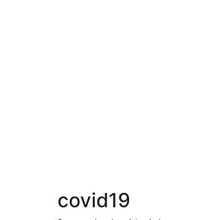
covid19