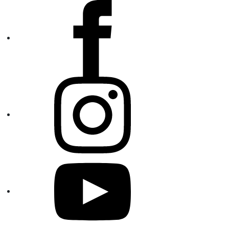
Facebook
Instagram
YouTube