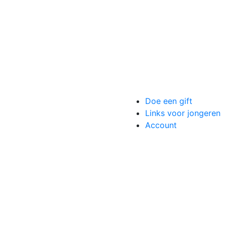
Doe een gift
Links voor jongeren
Account