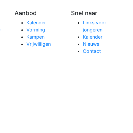
Aanbod
Snel naar
Kalender
Links voor
e
Vorming
jongeren
Kampen
Kalender
Vrijwilligen
Nieuws
Contact